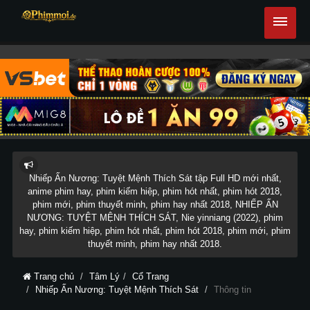
Nhiếp Ấn Nương: Tuyệt Mệnh Thích Sát tập Full HD mới nhất,
anime phim hay, phim kiếm hiệp, phim hót nhất, phim hót 2018,
phim mới, phim thuyết minh, phim hay nhất 2018, NHIẾP ẤN
NƯƠNG: TUYỆT MỆNH THÍCH SÁT, Nie yinniang (2022), phim
hay, phim kiếm hiệp, phim hót nhất, phim hót 2018, phim mới, phim
thuyết minh, phim hay nhất 2018.
Trang chủ
Tâm Lý
Cổ Trang
Nhiếp Ấn Nương: Tuyệt Mệnh Thích Sát
Thông tin