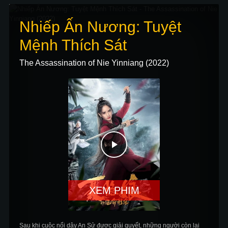
Nhiếp Ấn Nương: Tuyệt
Mệnh Thích Sát
The Assassination of Nie Yinniang (2022)
XEM PHIM
Sau khi cuộc nổi dậy An Sử được giải quyết, những người còn lại