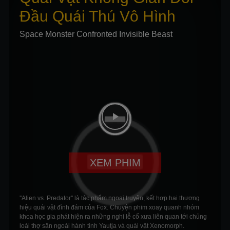
Đầu Quái Thú Vô Hình
Space Monster Confronted Invisible Beast
XEM PHIM
''Alien vs. Predator'' là tác phẩm ngoại truyện, kết hợp hai thương
hiệu quái vật đình đám của Fox. Chuyện phim xoay quanh nhóm
khoa học gia phát hiện ra những nghi lễ cổ xưa liên quan tới chủng
loài thợ săn ngoài hành tinh Yautja và quái vật Xenomorph.