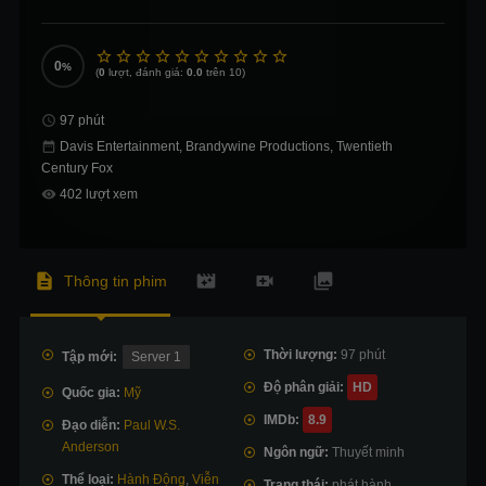
0
(
0
lượt, đánh giá:
0.0
trên 10)
97 phút
,
,
Twentieth
402 lượt xem
Thông tin phim
Thời lượng:
97 phút
Tập mới:
Server 1
Độ phân giải:
HD
Quốc gia:
Mỹ
IMDb:
8.9
Đạo diễn:
Paul W.S.
Anderson
Ngôn ngữ:
Thuyết minh
Thể loại:
Hành Động
,
Viễn
Trạng thái:
phát hành