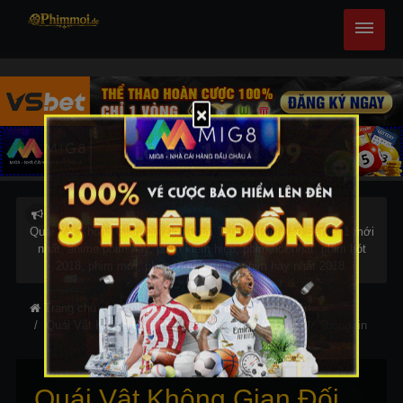
Quái Vật Không Gian Đối Đầu Quái Thú Vô Hình tập Server 1 mới
nhất, anime phim hay, phim kiếm hiệp, phim hót nhất, phim hót
2018, phim mới, phim thuyết minh, phim hay nhất 2018.
Trang chủ
Hành Động
Viễn Tưởng
Kinh Dị
Quái Vật Không Gian Đối Đầu Quái Thú Vô Hình
Thông tin
Quái Vật Không Gian Đối