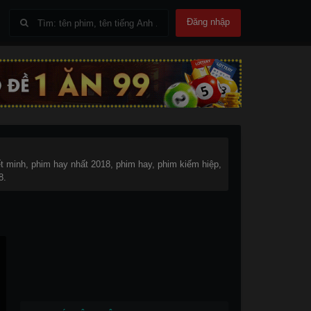
Đăng nhập
 minh, phim hay nhất 2018, phim hay, phim kiếm hiệp,
8.