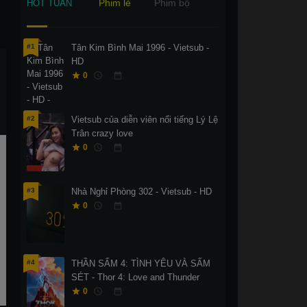
Phim lẻ
Phim bộ
HOT TUẦN
#1
Tân Kim Bình Mai 1996 - Vietsub -
HD
0
#2
Vietsub của diễn viên nổi tiếng Lý Lệ
Trân crazy love
0
#3
Nhà Nghỉ Phòng 302 - Vietsub - HD
0
#4
THẦN SẤM 4: TÌNH YÊU VÀ SẤM
SÉT - Thor 4: Love and Thunder
0