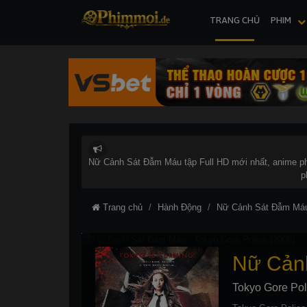
TRANG CHỦ
PHIM
Nữ Cảnh Sát Đẫm Máu tập Full HD mới nhất, anime phi
p
Trang chủ
Hành Động
Nữ Cảnh Sát Đẫm Má
Nữ Cản
Tokyo Gore Pol