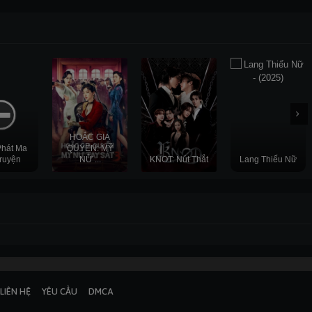
Thuyết
minh
Phụ đề
HOẮC GIA
Phát Ma
QUYỀN: MỸ
ruyện
NỮ ...
KNOT: Nút Thắt
Lang Thiếu Nữ
HD
Full HD
TẬP
TẬP
4
LIÊN HỆ
YÊU CẦU
DMCA