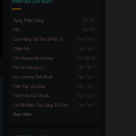
PHIM MỚI CẬP NHẬT
Tập HD
Hung Thần Trắng
Tập HD
TÀI
Tập Tập 6
Cửa Hàng Sát Thủ (Phần 2)
Tập Tập 6
Thịnh Nộ
Tập Tập 29
Chó Hoang Và Xương
Tập Tập 4
Phi Vụ Chung Cư
Tập Tập 1
Lực Lượng Tinh Nhuệ
Tập Tập 1
Tám Tay Lừa Đảo
Tập Tập 6
Tình Yêu Và Tội Lỗi
Tập Tập 8
Lời Đề Nghị Của Công Tố Viên
Xem thêm..