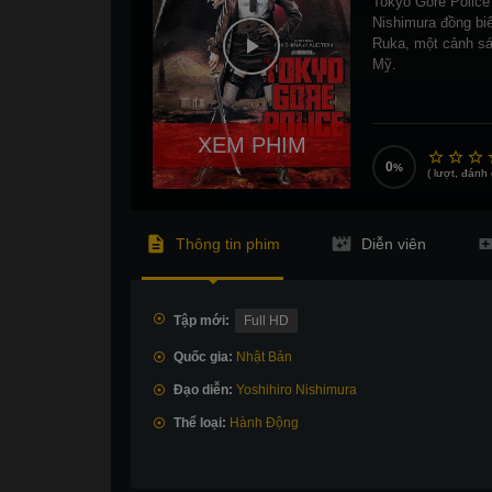
Tokyo Gore Police
Nishimura đồng biê
Ruka, một cảnh sá
Mỹ.
XEM PHIM
0
(
lượt, đánh 
Thông tin phim
Diễn viên
Tập mới:
Full HD
Quốc gia:
Nhật Bản
Đạo diễn:
Yoshihiro Nishimura
Thể loại:
Hành Động